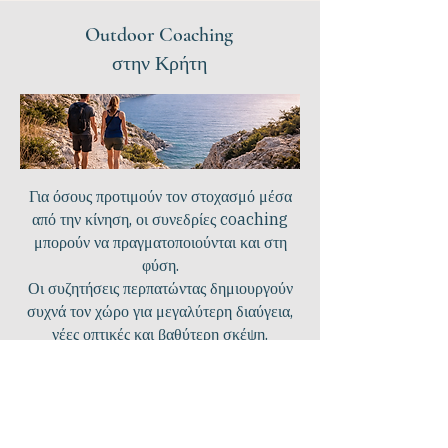
Outdoor Coaching
στην Κρήτη
Για όσους προτιμούν τον στοχασμό μέσα
από την κίνηση, οι συνεδρίες coaching
μπορούν να πραγματοποιούνται και στη
φύση.
Οι συζητήσεις περπατώντας δημιουργούν
συχνά τον χώρο για μεγαλύτερη διαύγεια,
νέες οπτικές και βαθύτερη σκέψη.
Δείτε Περισσότερα