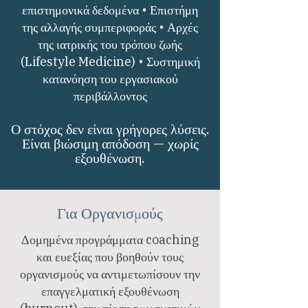
επιστημονικά δεδομένα • Επιστήμη
της αλλαγής συμπεριφοράς • Αρχές
της ιατρικής του τρόπου ζωής
(Lifestyle Medicine) • Συστημική
κατανόηση του εργασιακού
περιβάλλοντος
Ο στόχος δεν είναι γρήγορες λύσεις.
Είναι βιώσιμη απόδοση — χωρίς
εξουθένωση.
Για Οργανισμούς
Δομημένα προγράμματα coaching
και ευεξίας που βοηθούν τους
οργανισμούς να αντιμετωπίσουν την
επαγγελματική εξουθένωση