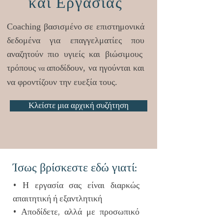
και Εργασίας
Coaching βασισμένο σε επιστημονικά
δεδομένα για επαγγελματίες που
αναζητούν πιο υγιείς και βιώσιμους
τρόπους
αποδίδουν, να ηγούνται και
να
να φροντίζουν την ευεξία τους.
Κλείστε μια αρχική συζήτηση
Ίσως βρίσκεστε εδώ γιατί:
• Η εργασία σας είναι διαρκώς
απαιτητική ή εξαντλητική
• Αποδίδετε, αλλά με προσωπικό