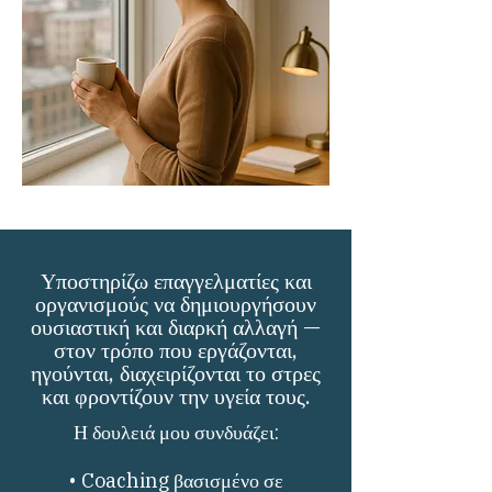
Υποστηρίζω επαγγελματίες και
οργανισμούς να δημιουργήσουν
ουσιαστική και διαρκή αλλαγή —
στον τρόπο που εργάζονται,
ηγούνται, διαχειρίζονται το στρες
και φροντίζουν την υγεία τους.
Η δουλειά μου συνδυάζει:
• Coaching βασισμένο σε