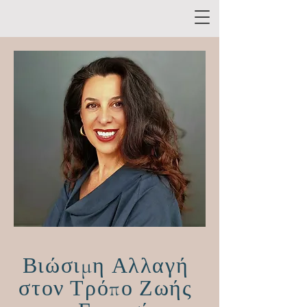
Βιώσιμη Αλλαγή
στον Τρόπο Ζωής