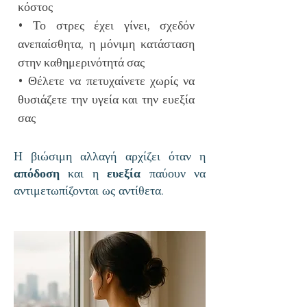
κόστος
• Το στρες έχει γίνει, σχεδόν
ανεπαίσθητα, η μόνιμη κατάσταση
στην καθημερινότητά σας
• Θέλετε να πετυχαίνετε χωρίς να
θυσιάζετε την υγεία και την ευεξία
σας
Η βιώσιμη αλλαγή αρχίζει όταν η
απόδοση
κ
αι η
ευεξία
παύουν να
αντιμετωπίζονται ως αντίθετα.